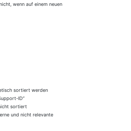
 nicht, wenn auf einem neuen
etisch sortiert werden
Support-ID”
icht sortiert
erne und nicht relevante