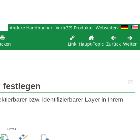
Andere Handbücher
VertiGIS Produkte
Webseiten
ucken
Link
Haupt-Topic
Zurück
Weiter