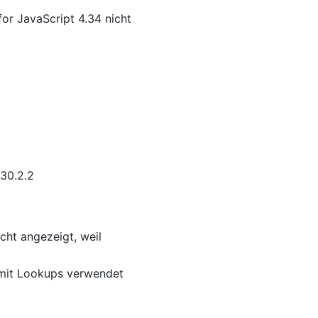
or JavaScript 4.34 nicht
.30.2.2
cht angezeigt, weil
 mit Lookups verwendet