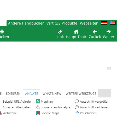
Andere Handbücher
VertiGIS Produkte
Webseiten
ucken
Link
Haupt-Topic
Zurück
Weiter